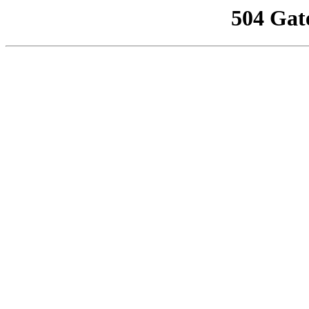
504 Gat